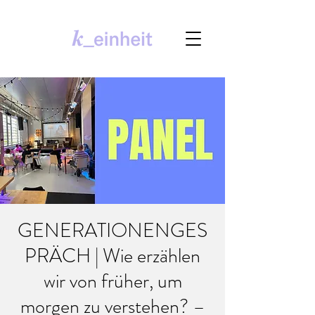
GENERATIONENGES
PRÄCH | Wie erzählen
wir von früher, um
morgen zu verstehen? –