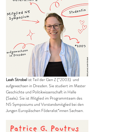
Leah Strobel 
ist Teil der Gen Z (*2003)  und 
aufgewachsen in Dresden. Sie studiert im Master 
Geschichte und Politikwissenschaft in Halle 
(Saale). Sie ist Mitglied im Programmteam des 
N5 Symposiums und Vorstandsmitglied bei den 
Jungen Europäischen Föderalist*innen Sachsen.