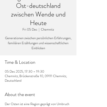
Ost-deutschland
zwischen Wende und
Heute
Fri 05 Dec
  |  
Chemnitz
Generationen zwischen persönlichen Erfahrungen,
familiären Erzählungen und wissenschaftlichen
Einblicken
Time & Location
05 Dec 2025, 17:30 – 19:30
Chemnitz, Brückenstraße 10, 09111 Chemnitz,
Deutschland
About the event
Der Osten ist eine Region geprägt von Umbruch 