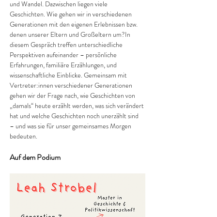
und Wandel. Dazwischen liegen viele 
Geschichten. Wie gehen wir in verschiedenen 
Generationen mit den eigenen Erlebnissen bzw. 
denen unserer Eltern und Großeltern um?In 
diesem Gespräch treffen unterschiedliche 
Perspektiven aufeinander – persönliche 
Erfahrungen, familiäre Erzählungen, und 
wissenschaftliche Einblicke. Gemeinsam mit 
Vertreter:innen verschiedener Generationen 
gehen wir der Frage nach, wie Geschichten von 
„damals“ heute erzählt werden, was sich verändert 
hat und welche Geschichten noch unerzählt sind 
– und was sie für unser gemeinsames Morgen 
bedeuten.
Auf dem Podium