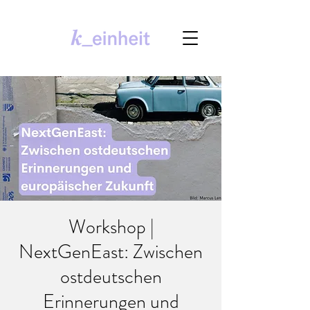
Workshop |
NextGenEast: Zwischen
ostdeutschen
Erinnerungen und