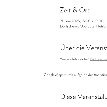
Zeit & Ort
21. Juni 2025, 15:00 – 19:00
Dorfschenke Oberbösa, Hohler
Über die Verans
Weitere Infos unter: 
Willkommen
Google Maps wurde aufgrund der Analytics-
Diese Veranstalt